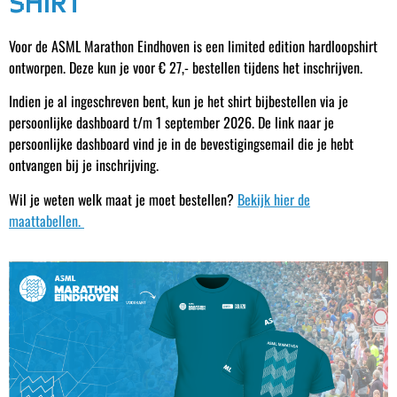
SHIRT
Voor de ASML Marathon Eindhoven is een limited edition hardloopshirt
ontworpen. Deze kun je voor € 27,- bestellen tijdens het inschrijven.
Indien je al ingeschreven bent, kun je het shirt bijbestellen via je
persoonlijke dashboard t/m 1 september 2026. De link naar je
persoonlijke dashboard vind je in de bevestigingsemail die je hebt
ontvangen bij je inschrijving.
Wil je weten welk maat je moet bestellen?
Bekijk hier de
maattabellen.