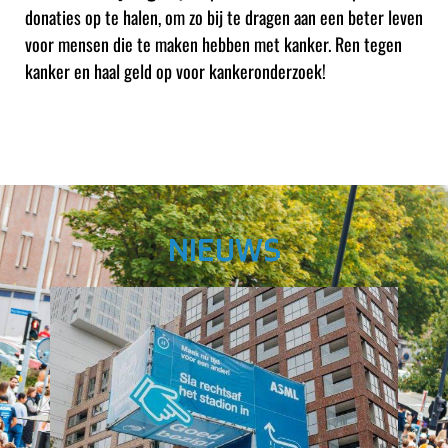
donaties op te halen, om zo bij te dragen aan een beter leven
voor mensen die te maken hebben met kanker. Ren tegen
kanker en haal geld op voor kankeronderzoek!
NIEUWS