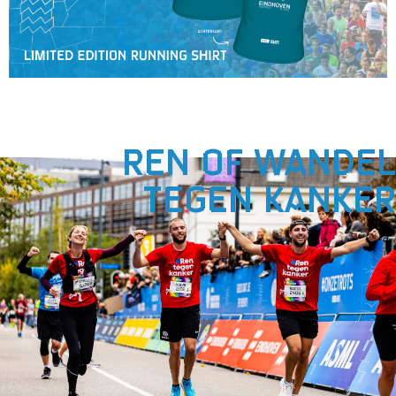
REN OF WANDEL
TEGEN KANKER