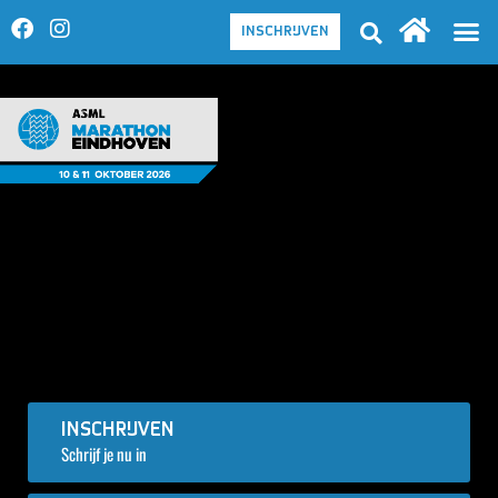
INSCHRIJVEN
INSCHRIJVEN
Schrijf je nu in