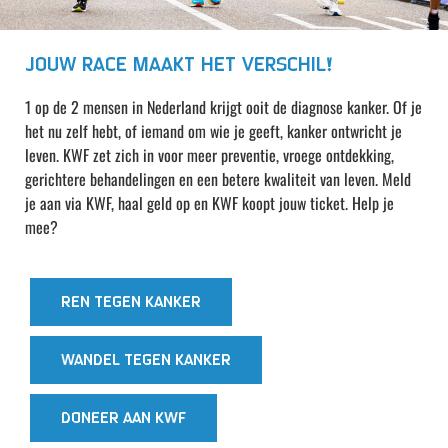
JOUW RACE MAAKT HET VERSCHIL!
1 op de 2 mensen in Nederland krijgt ooit de diagnose kanker. Of je
het nu zelf hebt, of iemand om wie je geeft, kanker ontwricht je
leven. KWF zet zich in voor meer preventie, vroege ontdekking,
gerichtere behandelingen en een betere kwaliteit van leven. Meld
je aan via KWF, haal geld op en KWF koopt jouw ticket. Help je
mee?
REN TEGEN KANKER
WANDEL TEGEN KANKER
DONEER AAN KWF