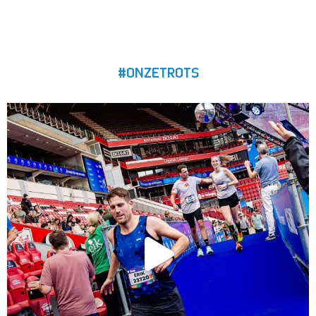
#ONZETROTS