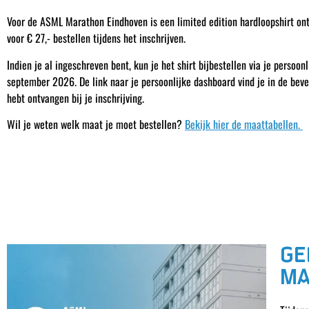
Voor de ASML Marathon Eindhoven is een limited edition hardloopshirt on
voor € 27,- bestellen tijdens het inschrijven.
Indien je al ingeschreven bent, kun je het shirt bijbestellen via je persoon
september 2026. De link naar je persoonlijke dashboard vind je in de beve
hebt ontvangen bij je inschrijving.
Wil je weten welk maat je moet bestellen?
Bekijk hier de maattabellen.
GE
MA