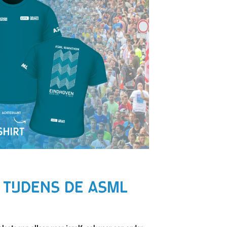
 TIJDENS DE ASML