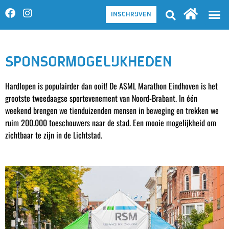
INSCHRIJVEN
SPONSORMOGELIJKHEDEN
Hardlopen is populairder dan ooit! De ASML Marathon Eindhoven is het
grootste tweedaagse sportevenement van Noord-Brabant. In één
weekend brengen we tienduizenden mensen in beweging en trekken we
ruim 200.000 toeschouwers naar de stad. Een mooie mogelijkheid om
zichtbaar te zijn in de Lichtstad.