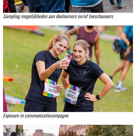
Sampling mogelijkheden aan deelnemers en/of toeschouwers
Exposure in communicatiecampagne