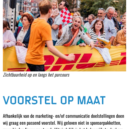
Zichtbaarheid op en langs het parcours
VOORSTEL OP MAAT
Afhankelijk van de marketing- en/of communicatie doelstellingen doen
wij graag een passend voorstel. Wij geloven niet in sponsorpakketten,