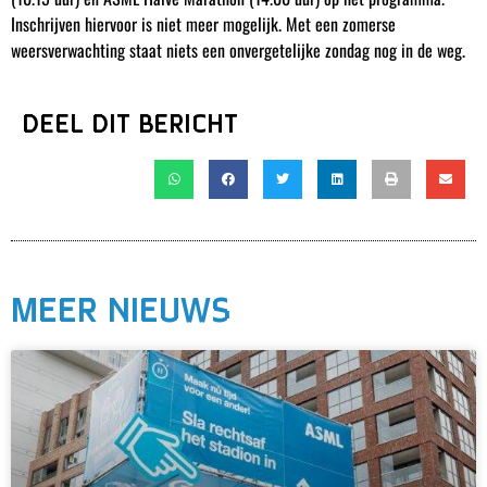
Inschrijven hiervoor is niet meer mogelijk. Met een zomerse
weersverwachting staat niets een onvergetelijke zondag nog in de weg.
DEEL DIT BERICHT
MEER NIEUWS