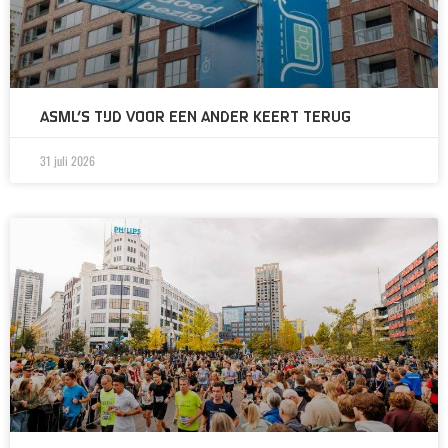
ASML’S TIJD VOOR EEN ANDER KEERT TERUG
31 juli 2026