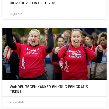
HIER LOOP JIJ IN OKTOBER!
24 juli 2026
WANDEL TEGEN KANKER EN KRIJG EEN GRATIS
TICKET
21 mei 2026