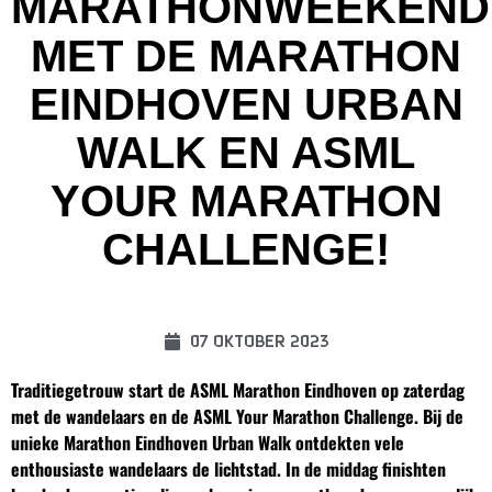
MARATHONWEEKEND
MET DE MARATHON
EINDHOVEN URBAN
WALK EN ASML
YOUR MARATHON
CHALLENGE!
07 oktober 2023
Traditiegetrouw start de ASML Marathon Eindhoven op zaterdag
met de wandelaars en de ASML Your Marathon Challenge. Bij de
unieke Marathon Eindhoven Urban Walk ontdekten vele
enthousiaste wandelaars de lichtstad. In de middag finishten