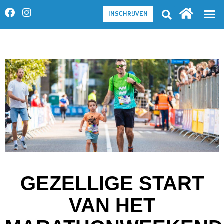
INSCHRIJVEN
GEZELLIGE START
VAN HET